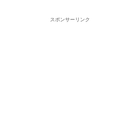
スポンサーリンク