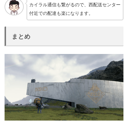
カイラル通信も繋がるので、西配送センター
付近での配達も楽になります。
まとめ