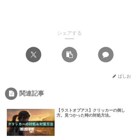
シェアする
ばしお
関連記事
【ラストオブアス】クリッカーの倒し
方。見つかった時の対処方法。