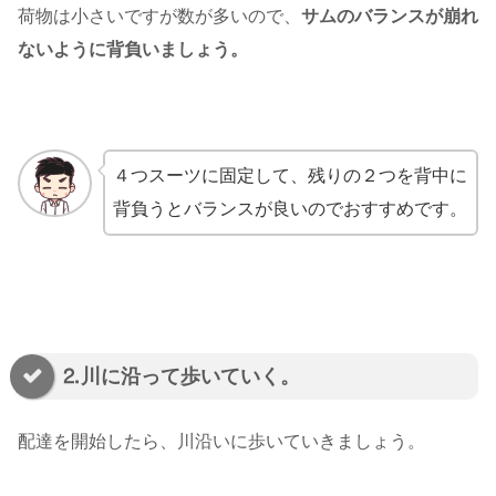
荷物は小さいですが数が多いので、
サムのバランスが崩れ
ないように背負いましょう。
４つスーツに固定して、残りの２つを背中に
背負うとバランスが良いのでおすすめです。
⒉川に沿って歩いていく。
配達を開始したら、川沿いに歩いていきましょう。