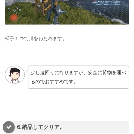
梯子１つで川をわたれます。
少し遠回りになりますが、安全に荷物を運べ
るのでおすすめです。
⒍納品してクリア。