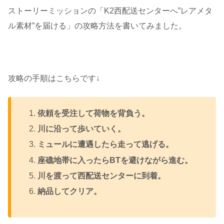
ストーリーミッションの「K2西配送センターへ”レアメタ
ル素材”を届ける」の攻略方法を書いてみました。
攻略の手順はこちらです↓
依頼を受注して荷物を背負う。
川に沿って歩いていく。
ミュールに遭遇したら走って逃げる。
座礁地帯に入ったらBTを避けながら進む。
川を渡って西配送センターに到着。
納品してクリア。