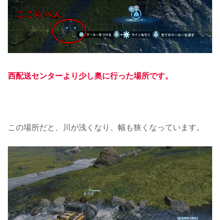
西配送センターより少し奥に行った場所です。
この場所だと、川が浅くなり、幅も狭くなっています。