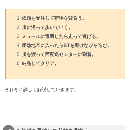
依頼を受注して荷物を背負う。
川に沿って歩いていく。
ミュールに遭遇したら走って逃げる。
座礁地帯に入ったらBTを避けながら進む。
川を渡って西配送センターに到着。
納品してクリア。
それぞれ詳しく解説していきます。