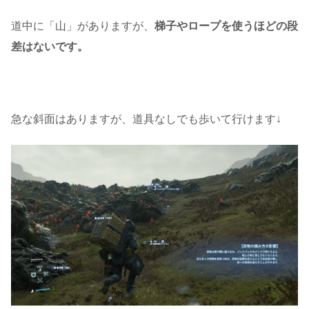
道中に「山」がありますが、
梯子やロープを使うほどの段
差はないです。
急な斜面はありますが、道具なしでも歩いて行けます↓