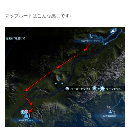
マップルートはこんな感じです↓