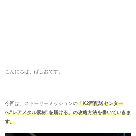
こんにちは、ばしおです。
今回は、ストーリーミッションの
「K2西配送センター
へ”レアメタル素材”を届ける」の攻略方法を書いていきま
す。