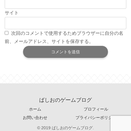
サイト
次回のコメントで使用するためブラウザーに自分の名
前、メールアドレス、サイトを保存する。
ばしおのゲームブログ
ホーム
プロフィール
お問い合わせ
プライバシーポリシー
© 2019 ばしおのゲームブログ.