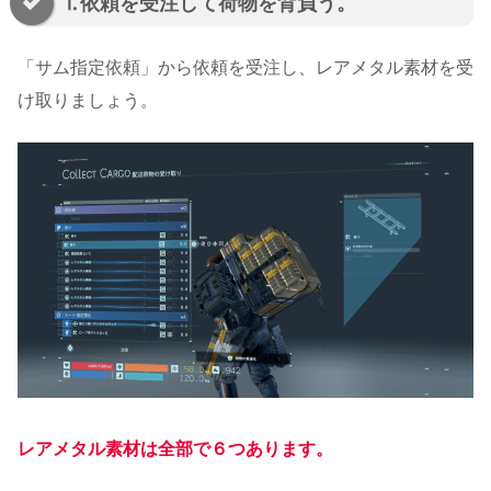
⒈依頼を受注して荷物を背負う。
「サム指定依頼」から依頼を受注し、レアメタル素材を受
け取りましょう。
レアメタル素材は全部で６つあります。