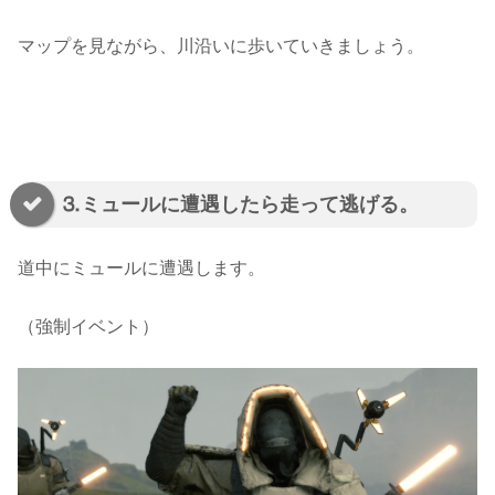
マップを見ながら、川沿いに歩いていきましょう。
⒊ミュールに遭遇したら走って逃げる。
道中にミュールに遭遇します。
（強制イベント）