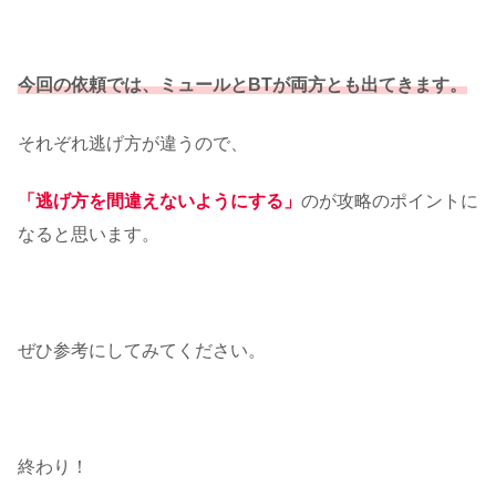
今回の依頼では、ミュールとBTが両方とも出てきます。
それぞれ逃げ方が違うので、
「逃げ方を間違えないようにする」
のが攻略のポイントに
なると思います。
ぜひ参考にしてみてください。
終わり！