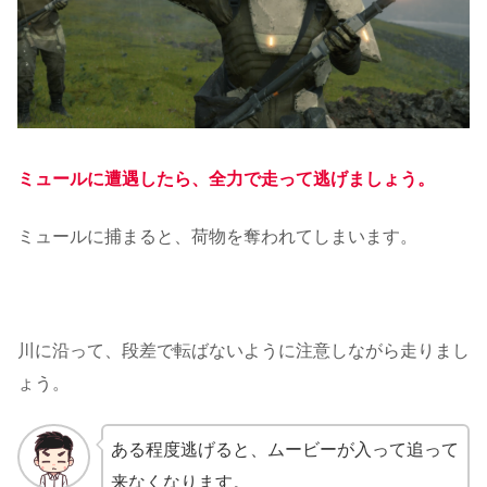
ミュールに遭遇したら、全力で走って逃げましょう。
ミュールに捕まると、荷物を奪われてしまいます。
川に沿って、段差で転ばないように注意しながら走りまし
ょう。
ある程度逃げると、ムービーが入って追って
来なくなります。