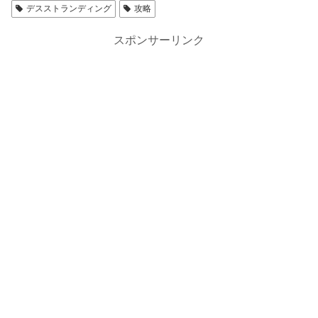
デスストランディング
攻略
スポンサーリンク