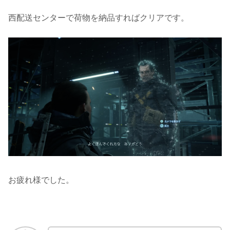
西配送センターで荷物を納品すればクリアです。
お疲れ様でした。