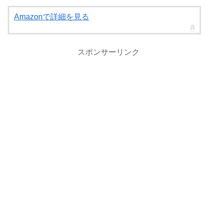
Amazonで詳細を見る
スポンサーリンク