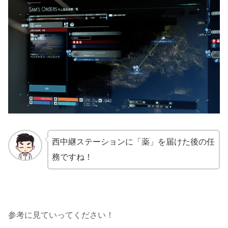
西中継ステーションに「薬」を届けた後の任
務ですね！
参考に見ていってください！