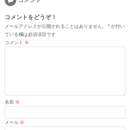
コメント
コメントをどうぞ！
メールアドレスが公開されることはありません。
*
が付い
ている欄は必須項目です
コメント
※
名前
※
メール
※