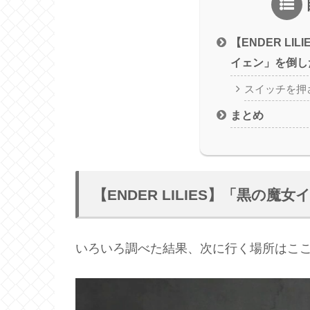
【ENDER LI
イェン」を倒し
スイッチを押
まとめ
【ENDER LILIES】「黒の
いろいろ調べた結果、次に行く場所はここ