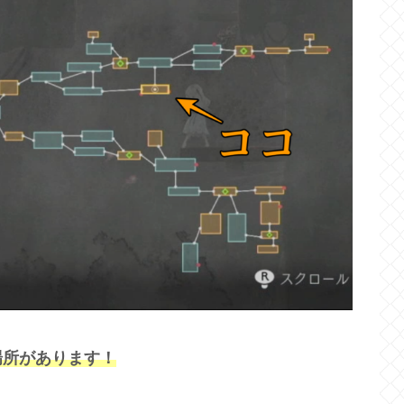
場所があります！