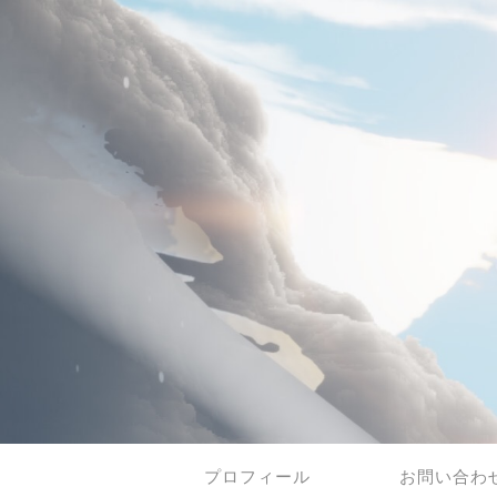
プロフィール
お問い合わ