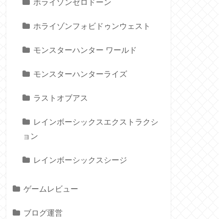
ホライゾンゼロドーン
ホライゾンフォビドゥンウェスト
モンスターハンター ワールド
モンスターハンターライズ
ラストオブアス
レインボーシックスエクストラクシ
ョン
レインボーシックスシージ
ゲームレビュー
ブログ運営