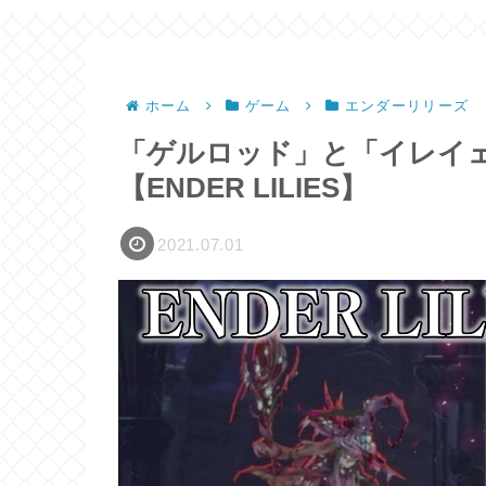
ホーム
ゲーム
エンダーリリーズ
「ゲルロッド」と「イレイ
【ENDER LILIES】
2021.07.01