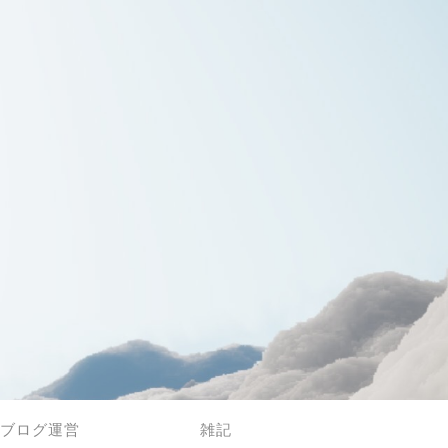
ブログ運営
雑記