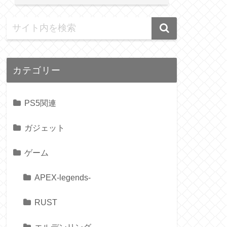
カテゴリー
PS5関連
ガジェット
ゲーム
APEX-legends-
RUST