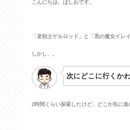
こんにちは、ばしおです。
「老戦士ゲルロッド」と「黒の魔女イレ
しかし、、
次にどこに行くか
2時間くらい探索したけど、どこが先に進