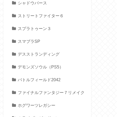
シャドウバース
ストリートファイター６
スプラトゥーン３
スマブラSP
デスストランディング
デモンズソウル（PS5）
バトルフィールド2042
ファイナルファンタジー７リメイク
ホグワーツレガシー