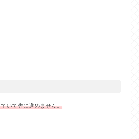
っていて先に進めません。