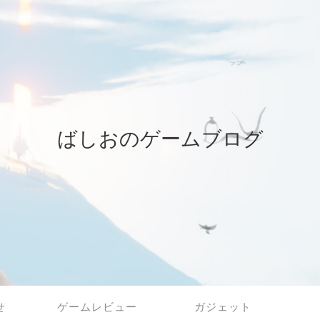
ばしおのゲームブログ
せ
ゲームレビュー
ガジェット