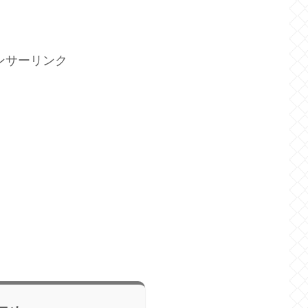
ンサーリンク