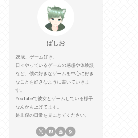
ばしお
26歳、ゲーム好き。
日々やっているゲームの感想や体験談
など、僕の好きなゲームを中心に好き
なことを好きなように書いていきま
す。
YouTubeで彼女とゲームしている様子
なんかも上げてます。
是非僕の日常を見にきてください。