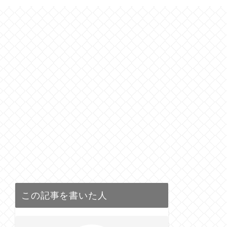
この記事を書いた人