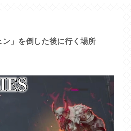
ェン」を倒した後に行く場所