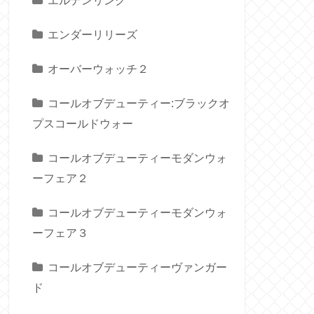
エルデンリング
エンダーリリーズ
オーバーウォッチ２
コールオブデューティー:ブラックオ
プスコールドウォー
コールオブデューティーモダンウォ
ーフェア２
コールオブデューティーモダンウォ
ーフェア３
コールオブデューティーヴァンガー
ド