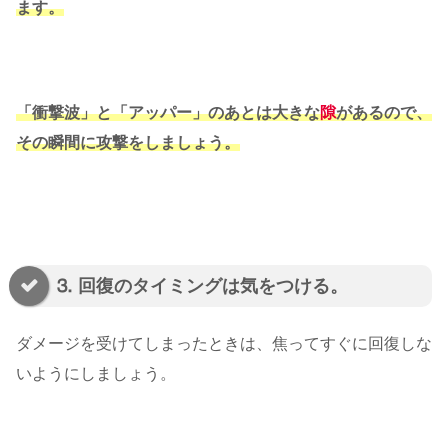
ます。
「衝撃波」と「アッパー」のあとは大きな
隙
があるので、
その瞬間に攻撃をしましょう。
⒊ 回復のタイミングは気をつける。
ダメージを受けてしまったときは、焦ってすぐに回復しな
いようにしましょう。