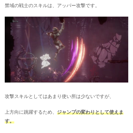
禁域の戦士のスキルは、アッパー攻撃です。
攻撃スキルとしてはあまり使い所は少ないですが、
上方向に跳躍するため、
ジャンプの変わりとして使えま
す。