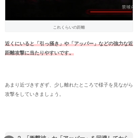
これくらいの距離
近くにいると「引っ掻き」や「アッパー」などの強力な近
距離攻撃に当たりやすいです。
あまり近づきすぎず、少し離れたところで様子を見ながら
攻撃をしていきましょう。