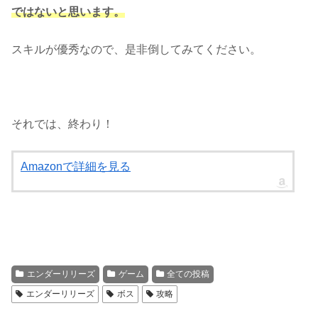
ではないと思います。
スキルが優秀なので、是非倒してみてください。
それでは、終わり！
Amazonで詳細を見る
エンダーリリーズ
ゲーム
全ての投稿
エンダーリリーズ
ボス
攻略