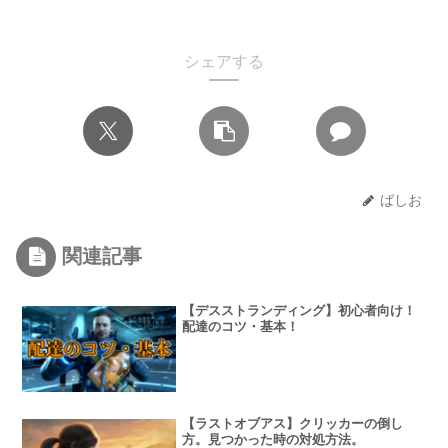
シェアする
ばしお
関連記事
【デスストランディング】初心者向け！
配達のコツ・基本！
【ラストオブアス】クリッカーの倒し
方。見つかった時の対処方法。