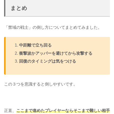
まとめ
「禁域の戦士」の倒し方についてまとめてみました。
中距離で立ち回る
衝撃波かアッパーを避けてから攻撃する
回復のタイミングは気をつける
この３つを意識すると倒しやすいです。
正直、
ここまで進めたプレイヤーならそこまで難しい相手