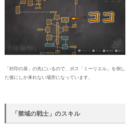
「封印の扉」の先にいるので、ボス「ミーリエル」を倒し
た後にしか来れない場所になっています。
「禁域の戦士」のスキル