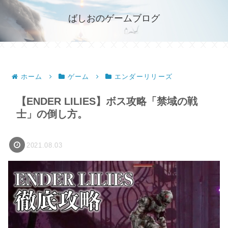
ばしおのゲームブログ
ホーム
ゲーム
エンダーリリーズ
【ENDER LILIES】ボス攻略「禁域の戦
士」の倒し方。
2021.08.03