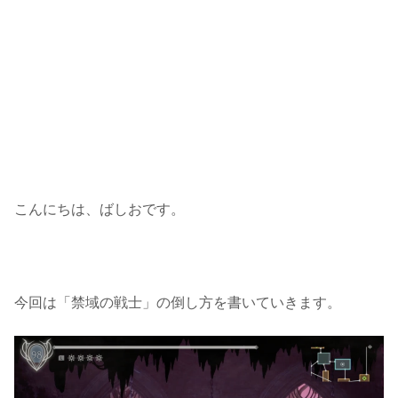
こんにちは、ばしおです。
今回は「禁域の戦士」の倒し方を書いていきます。