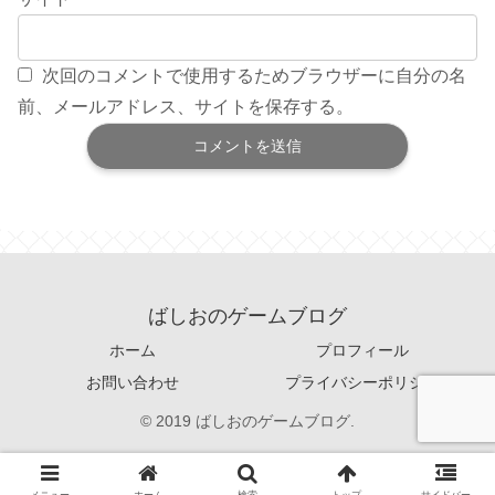
次回のコメントで使用するためブラウザーに自分の名
前、メールアドレス、サイトを保存する。
ばしおのゲームブログ
ホーム
プロフィール
お問い合わせ
プライバシーポリシー
© 2019 ばしおのゲームブログ.