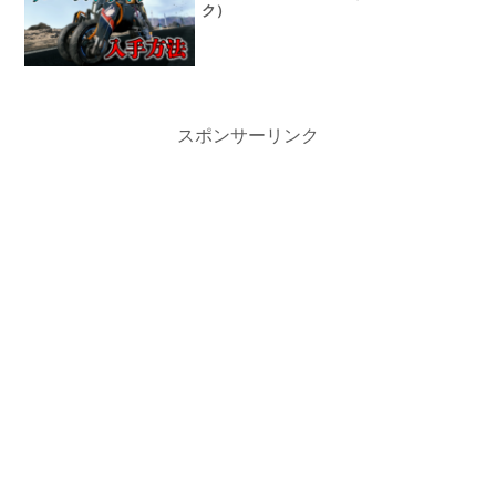
ク）
スポンサーリンク