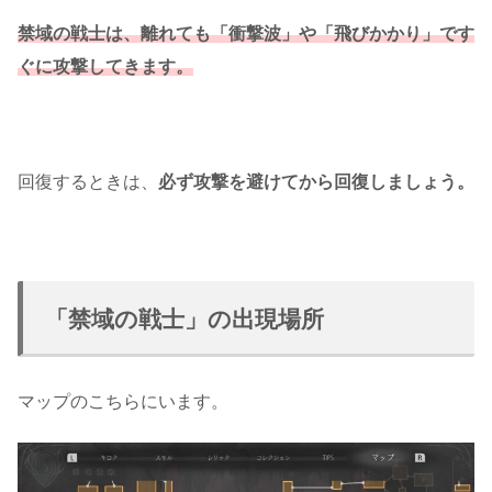
禁域の戦士は、離れても「衝撃波」や「飛びかかり」です
ぐに攻撃してきます。
回復するときは、
必ず攻撃を避けてから回復しましょう。
「禁域の戦士」の出現場所
マップのこちらにいます。