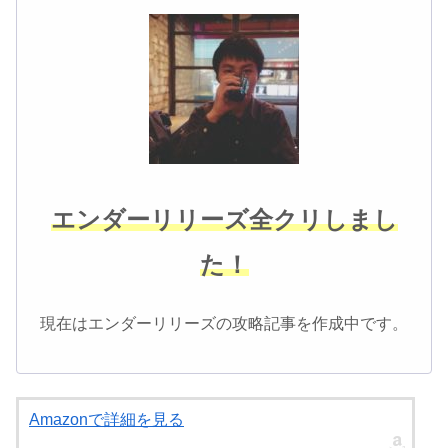
エンダーリリーズ全クリしまし
た！
現在はエンダーリリーズの攻略記事を作成中です。
Amazonで詳細を見る