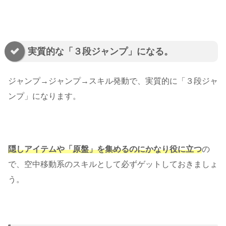
実質的な「３段ジャンプ」になる。
ジャンプ→ジャンプ→スキル発動で、実質的に「３段ジャ
ンプ」になります。
隠しアイテムや「原盤」を集めるのにかなり役に立つ
の
で、空中移動系のスキルとして必ずゲットしておきましょ
う。