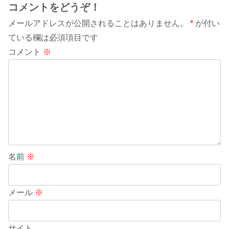
コメントをどうぞ！
メールアドレスが公開されることはありません。
*
が付い
ている欄は必須項目です
コメント
※
名前
※
メール
※
サイト