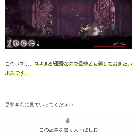
このボスは、
スキルが優秀なので是非とも倒しておきたい
ボスです。
是非参考に見ていってください。
この記事を書く人：
ばしお