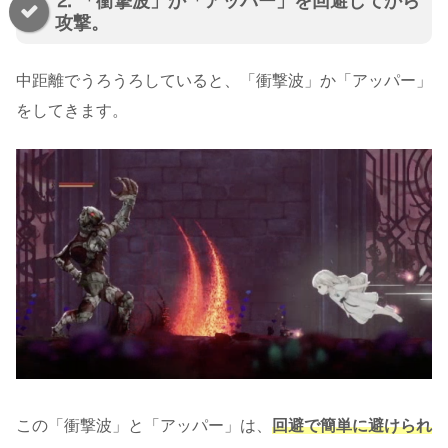
⒉ 「衝撃波」か「アッパー」を回避してから
攻撃。
中距離でうろうろしていると、「衝撃波」か「アッパー」
をしてきます。
この「衝撃波」と「アッパー」は、
回避で簡単に避けられ