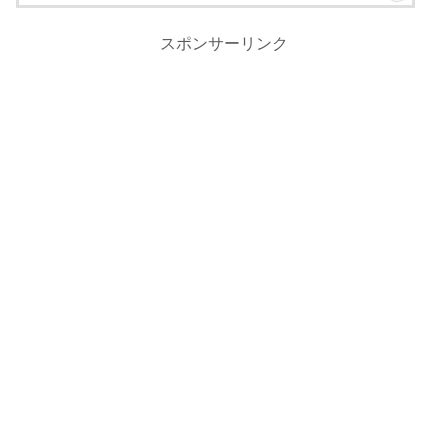
スポンサーリンク