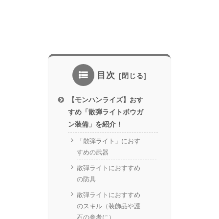
目次
【モンハンライズ】おす
すめ「散弾ライトボウガ
ン装備」を紹介！
「散弾ライト」におす
すめの武器
散弾ライトにおすすめ
の防具
散弾ライトにおすすめ
のスキル（装飾品や護
石の参考に）