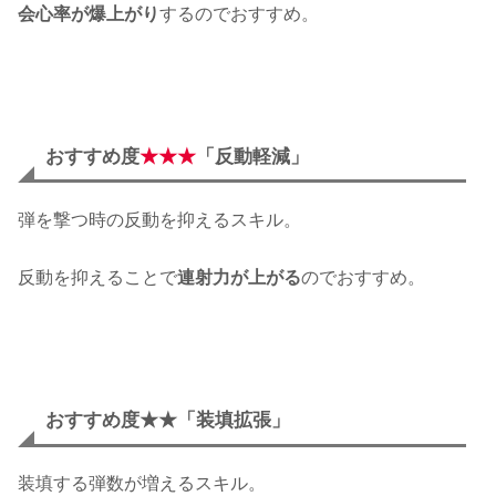
会心率が爆上がり
するのでおすすめ。
おすすめ度
★★★
「反動軽減」
弾を撃つ時の反動を抑えるスキル。
反動を抑えることで
連射力が上がる
のでおすすめ。
おすすめ度★★「装填拡張」
装填する弾数が増えるスキル。