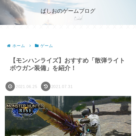
ばしおのゲームブログ
ホーム
ゲーム
【モンハンライズ】おすすめ「散弾ライト
ボウガン装備」を紹介！
2021.06.25
2021.07.31