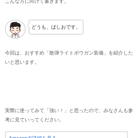
こんな方に向けて書きます。
どうも、ばしおです。
今回は、おすすめ「散弾ライトボウガン装備」を紹介した
いと思います。
実際に使ってみて「強い！」と思ったので、みなさんも参
考に見ていってください。