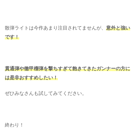
散弾ライトは今作あまり注目されてませんが、
意外と強い
です！
貫通弾や徹甲榴弾を撃ちすぎて飽きてきたガンナーの方に
は是非おすすめしたい！
ぜひみなさんも試してみてください。
終わり！