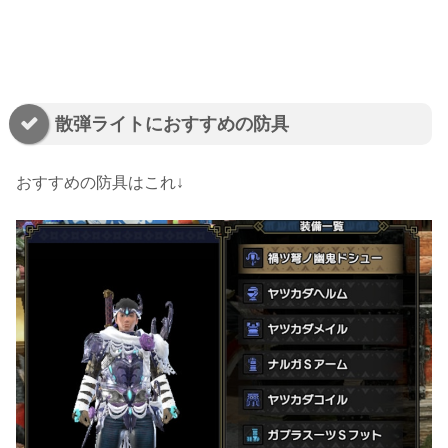
散弾ライトにおすすめの防具
おすすめの防具はこれ↓