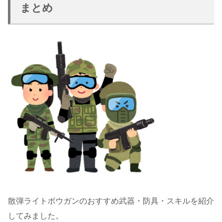
まとめ
散弾ライトボウガンのおすすめ武器・防具・スキルを紹介
してみました。