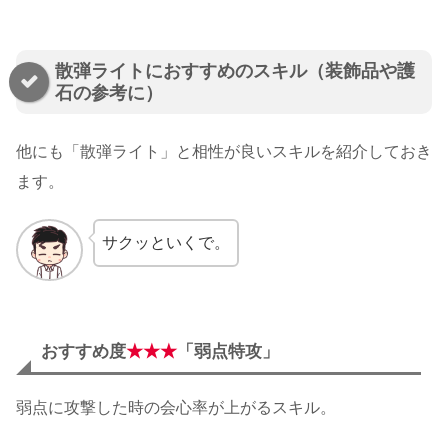
散弾ライトにおすすめのスキル（装飾品や護
石の参考に）
他にも「散弾ライト」と相性が良いスキルを紹介しておき
ます。
サクッといくで。
おすすめ度
★★★
「弱点特攻」
弱点に攻撃した時の会心率が上がるスキル。