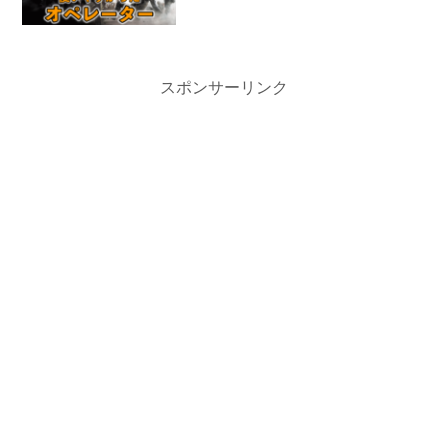
スポンサーリンク