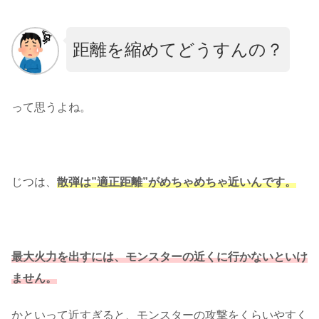
距離を縮めてどうすんの？
って思うよね。
じつは、
散弾は”適正距離”がめちゃめちゃ近いんです。
最大火力を出すには、モンスターの近くに行かないといけ
ません。
かといって近すぎると、モンスターの攻撃をくらいやすく