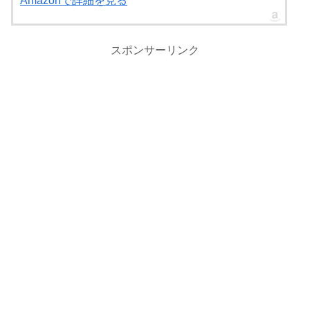
Amazonで詳細を見る
スポンサーリンク