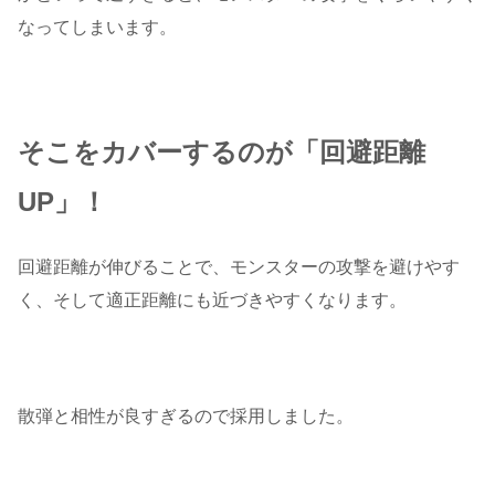
なってしまいます。
そこをカバーするのが「回避距離
UP」！
回避距離が伸びることで、モンスターの攻撃を避けやす
く、そして適正距離にも近づきやすくなります。
散弾と相性が良すぎるので採用しました。