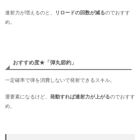
連射力が増えるのと、
リロードの回数が減る
のでおすす
め。
おすすめ度★「弾丸節約」
一定確率で弾を消費しないで発射できるスキル。
運要素になるけど、
発動すれば連射力が上がる
のでおすす
め。