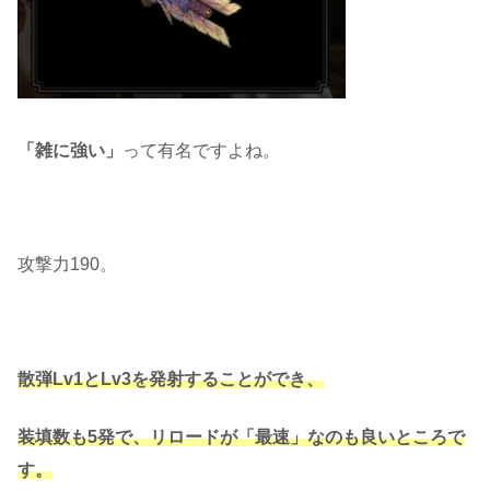
「雑に強い」
って有名ですよね。
攻撃力190。
散弾Lv1とLv3を発射することができ、
装填数も5発で、リロードが「最速」なのも良いところで
す。