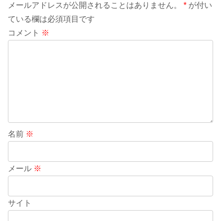
メールアドレスが公開されることはありません。
*
が付い
ている欄は必須項目です
コメント
※
名前
※
メール
※
サイト