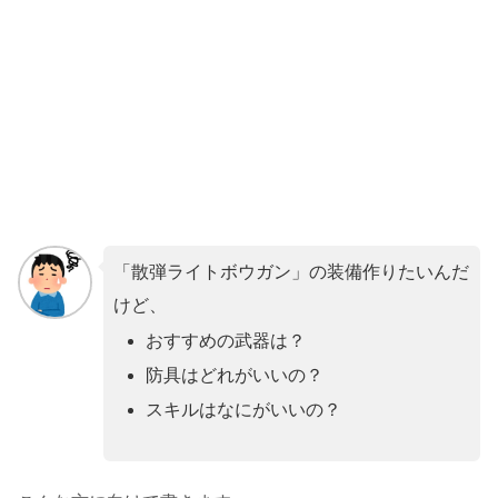
「散弾ライトボウガン」の装備作りたいんだ
けど、
おすすめの武器は？
防具はどれがいいの？
スキルはなにがいいの？