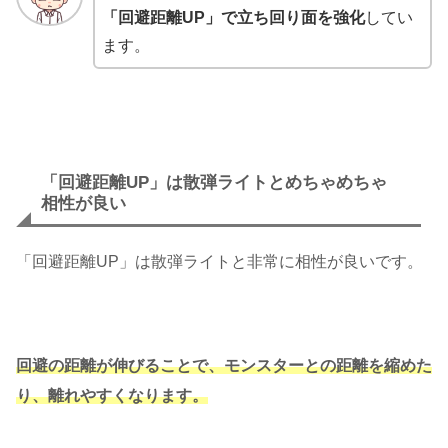
「回避距離UP」で立ち回り面を強化
してい
ます。
「回避距離UP」は散弾ライトとめちゃめちゃ
相性が良い
「回避距離UP」は散弾ライトと非常に相性が良いです。
回避の距離が伸びることで、モンスターとの距離を縮めた
り、離れやすくなります。