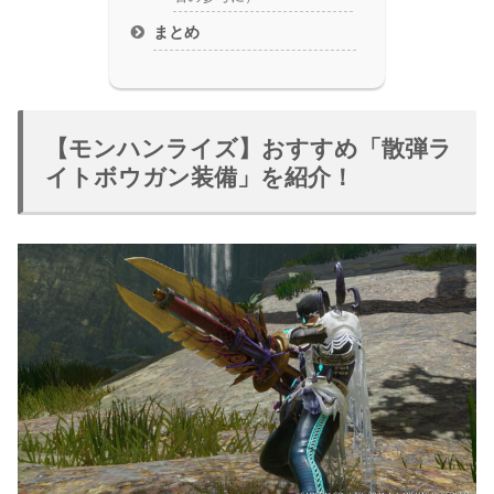
まとめ
【モンハンライズ】おすすめ「散弾ラ
イトボウガン装備」を紹介！