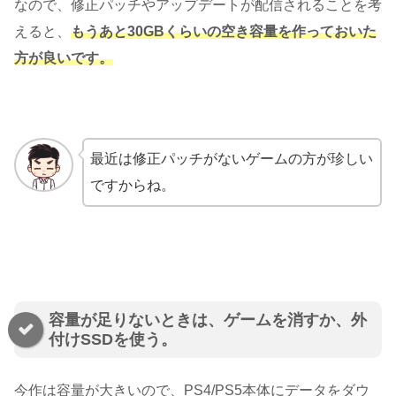
なので、修正パッチやアップデートが配信されることを考
えると、
もうあと30GBくらいの空き容量を作っておいた
方が良いです。
最近は修正パッチがないゲームの方が珍しい
ですからね。
容量が足りないときは、ゲームを消すか、外
付けSSDを使う。
今作は容量が大きいので、PS4/PS5本体にデータをダウ