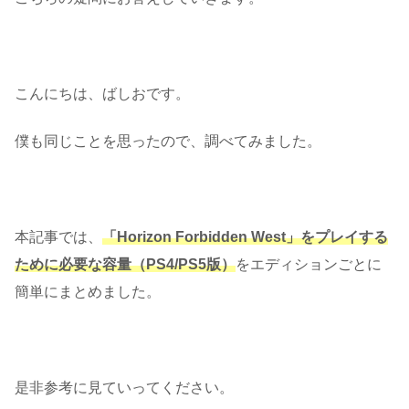
こんにちは、ばしおです。
僕も同じことを思ったので、調べてみました。
本記事では、
「Horizon Forbidden West」をプレイする
ために必要な容量（PS4/PS5版）
をエディションごとに
簡単にまとめました。
是非参考に見ていってください。