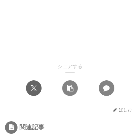
シェアする
ばしお
関連記事