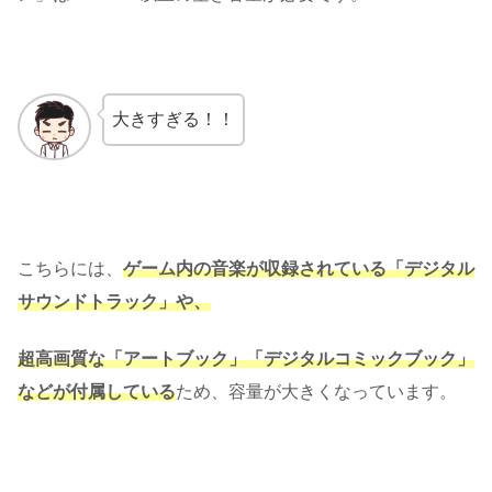
大きすぎる！！
こちらには、
ゲーム内の音楽が収録されている「デジタル
サウンドトラック」や、
超高画質な「アートブック」「デジタルコミックブック」
などが付属している
ため、容量が大きくなっています。