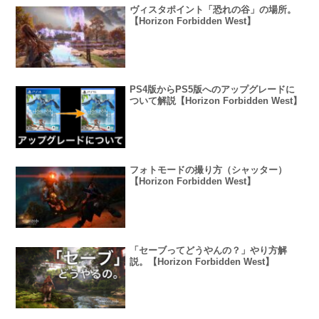
ヴィスタポイント「恐れの谷」の場所。
【Horizon Forbidden West】
PS4版からPS5版へのアップグレードに
ついて解説【Horizon Forbidden West】
フォトモードの撮り方（シャッター）
【Horizon Forbidden West】
「セーブってどうやんの？」やり方解
説。【Horizon Forbidden West】