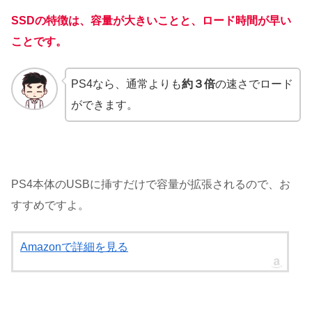
SSDの特徴は、容量が大きいことと、ロード時間が早い
ことです。
PS4なら、通常よりも
約３倍
の速さでロード
ができます。
PS4本体のUSBに挿すだけで容量が拡張されるので、お
すすめですよ。
Amazonで詳細を見る