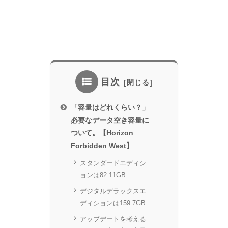
目次
「容量はどれくらい？」
必要なデータ空き容量に
ついて。【Horizon
Forbidden West】
スタンダードエディシ
ョンは82.11GB
デジタルデラックスエ
ディションは159.7GB
アップデートを考える