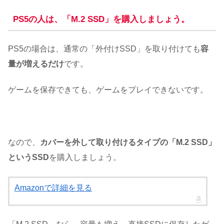
PS5の人は、「M.2 SSD」を購入しましょう。
PS5の場合は、通常の「外付けSSD」を取り付けても
容
量が増えるだけ
です。
ゲームを保存できても、ゲームをプレイできないです。
なので、
カバーを外して取り付けるタイプの「M.2 SSD」
というSSD
を購入しましょう。
Amazonで詳細を見る