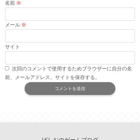
名前
※
メール
※
サイト
次回のコメントで使用するためブラウザーに自分の名
前、メールアドレス、サイトを保存する。