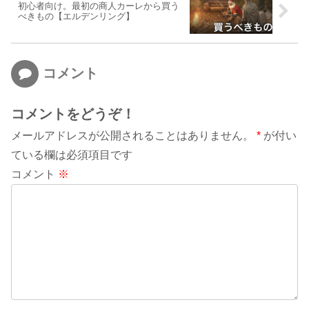
初心者向け。最初の商人カーレから買う
べきもの【エルデンリング】
コメント
コメントをどうぞ！
メールアドレスが公開されることはありません。
*
が付い
ている欄は必須項目です
コメント
※