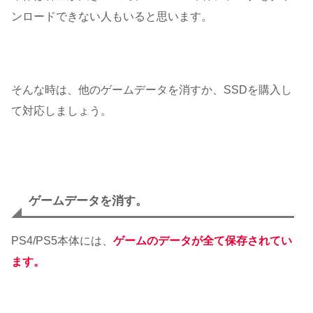
ンロードできない人もいると思います。
そんな時は、他のゲームデータを消すか、SSDを購入し
て対応しましょう。
ゲームデータを消す。
PS4/PS5本体には、
ゲームのデータが全て保存されてい
ます。