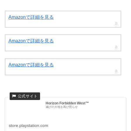
Amazonで詳細を見る
Amazonで詳細を見る
Amazonで詳細を見る
Horizon Forbidden West™
滅びの大地を再び照らせ
store.playstation.com