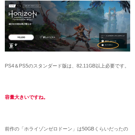
PS4＆PS5のスタンダード版は、82.11GB以上必要です。
容量大きいですね。
前作の「ホライゾンゼロドーン」は50GBくらいだったの