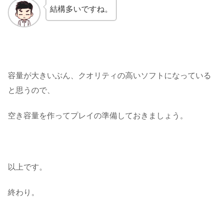
結構多いですね。
容量が大きいぶん、クオリティの高いソフトになっている
と思うので、
空き容量を作ってプレイの準備しておきましょう。
以上です。
終わり。