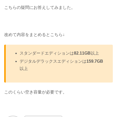
こちらの疑問にお答えしてみました。
改めて内容をまとめるとこちら↓
スタンダードエディションは
82.11GB
以上
デジタルデラックスエディションは
159.7GB
以上
このくらい空き容量が必要です。