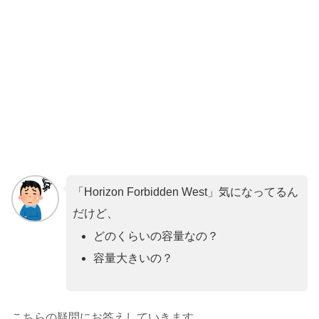
「Horizon Forbidden West」気になってるん
だけど、
どのくらいの容量なの？
容量大きいの？
こちらの疑問にお答えしていきます。