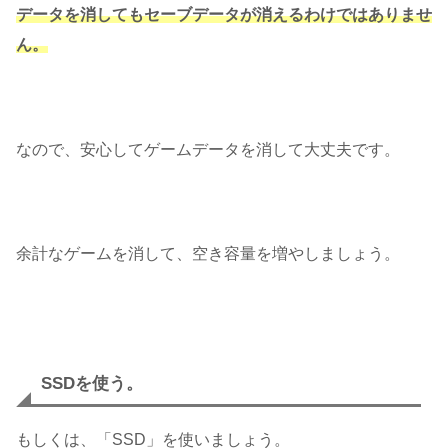
データを消してもセーブデータが消えるわけではありませ
ん。
なので、安心してゲームデータを消して大丈夫です。
余計なゲームを消して、空き容量を増やしましょう。
SSDを使う。
もしくは、「SSD」を使いましょう。