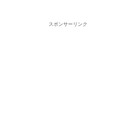
スポンサーリンク