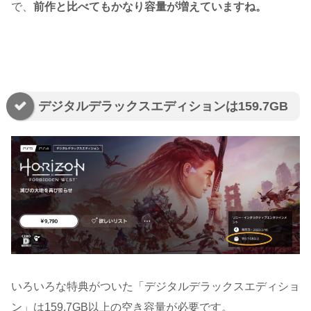
で、
前作と比べてもかなり容量が増えていますね。
デジタルデラックスエディションは159.7GB
いろいろな特典がついた「デジタルデラックスエディショ
ン」は159.7GB以上の空き容量が必要です。