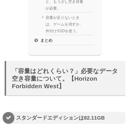
と、もう少し空き容量
が必要。
容量が足りないとき
は、ゲームを消すか、
外付けSSDを使う。
まとめ
「容量はどれくらい？」必要なデータ
空き容量について。【Horizon
Forbidden West】
スタンダードエディションは82.11GB