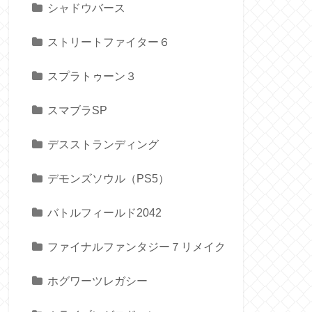
シャドウバース
ストリートファイター６
スプラトゥーン３
スマブラSP
デスストランディング
デモンズソウル（PS5）
バトルフィールド2042
ファイナルファンタジー７リメイク
ホグワーツレガシー