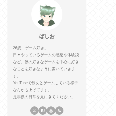
ばしお
26歳、ゲーム好き。
日々やっているゲームの感想や体験談
など、僕の好きなゲームを中心に好き
なことを好きなように書いていきま
す。
YouTubeで彼女とゲームしている様子
なんかも上げてます。
是非僕の日常を見にきてください。