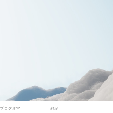
ブログ運営
雑記