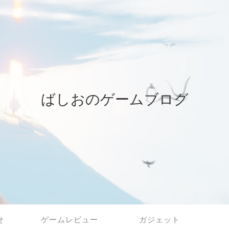
ばしおのゲームブログ
せ
ゲームレビュー
ガジェット