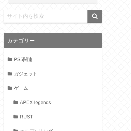
カテゴリー
PS5関連
ガジェット
ゲーム
APEX-legends-
RUST