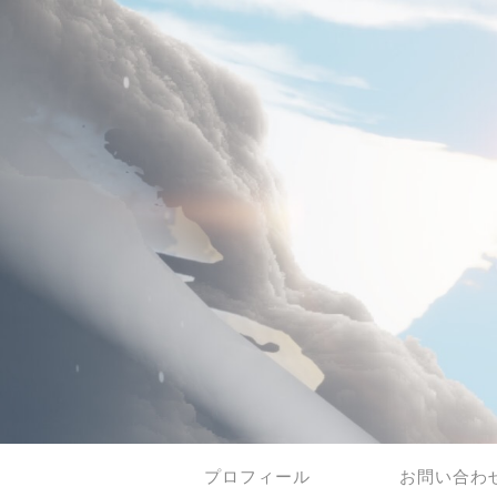
プロフィール
お問い合わ