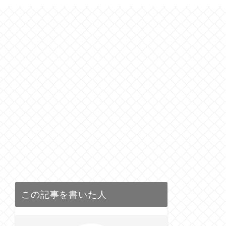
この記事を書いた人