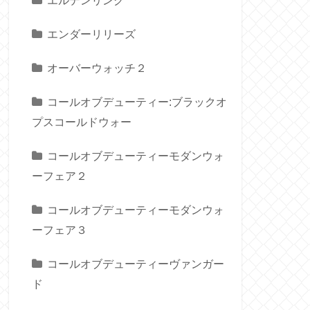
エルデンリング
エンダーリリーズ
オーバーウォッチ２
コールオブデューティー:ブラックオ
プスコールドウォー
コールオブデューティーモダンウォ
ーフェア２
コールオブデューティーモダンウォ
ーフェア３
コールオブデューティーヴァンガー
ド