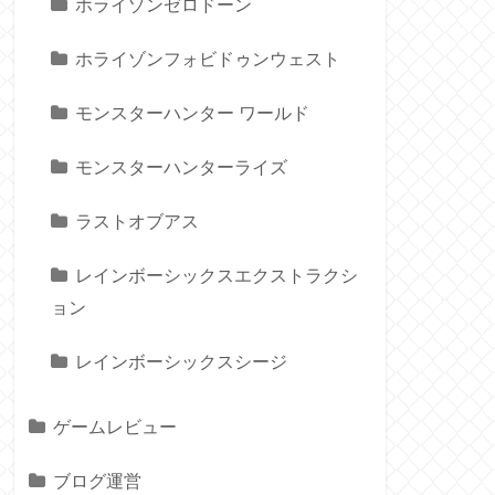
ホライゾンゼロドーン
ホライゾンフォビドゥンウェスト
モンスターハンター ワールド
モンスターハンターライズ
ラストオブアス
レインボーシックスエクストラクシ
ョン
レインボーシックスシージ
ゲームレビュー
ブログ運営